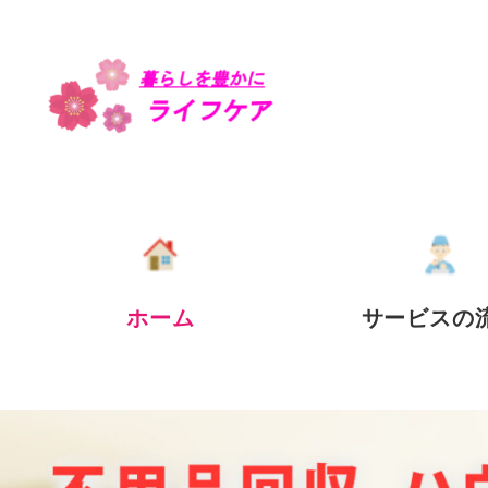
ホーム
サービスの