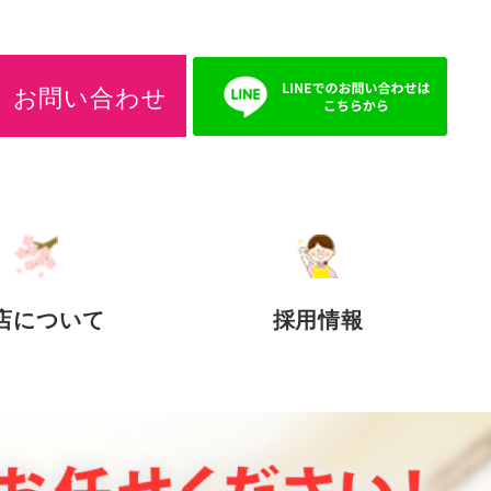
お問い合わせ
店について
採用情報