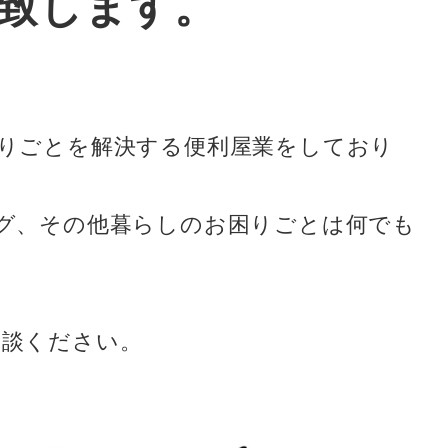
致します。
りごとを解決する便利屋業をしており
グ、その他暮らしのお困りごとは何でも
相談ください。