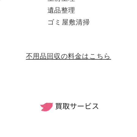
遺品整理
ゴミ屋敷清掃
不用品回収の料金はこちら